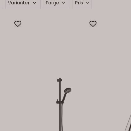
Varianter
Farge
Pris