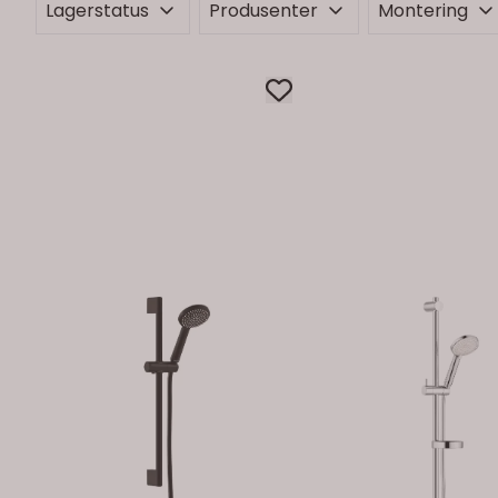
Lagerstatus
Produsenter
Montering