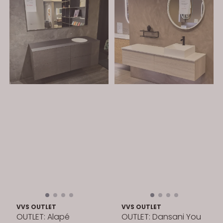
VVS OUTLET
VVS OUTLET
OUTLET: Alapé
OUTLET: Dansani You