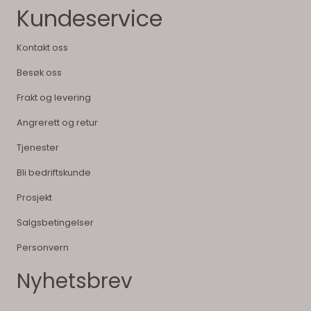
Kundeservice
Kontakt oss
Besøk oss
Frakt og levering
Angrerett og retur
Tjenester
Bli bedriftskunde
Prosjekt
Salgsbetingelser
Personvern
Nyhetsbrev