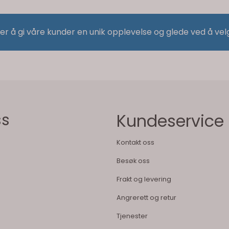
 er å gi våre kunder en unik opplevelse og glede ved å vel
ss
Kundeservice
Kontakt oss
Besøk oss
Frakt og levering
Angrerett og retur
Tjenester