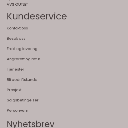
VVS OUTLET
Kundeservice
Kontakt oss
Besøk oss
Frakt og levering
Angrerett og retur
Tjenester
Bli bedriftskunde
Prosjekt
Salgsbetingelser
Personvern
Nyhetsbrev