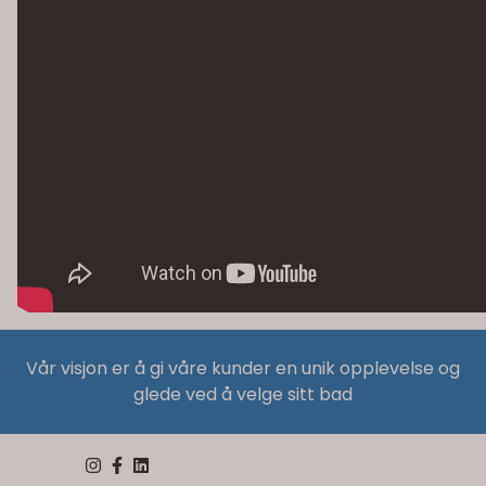
Vår visjon er å gi våre kunder en unik opplevelse og
glede ved å velge sitt bad