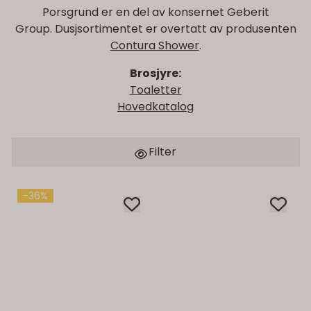
Porsgrund er en del av konsernet Geberit
Group. Dusjsortimentet er overtatt av produsenten
Contura Shower
.
Brosjyre:
Toaletter
Hovedkatalog
Filter
-36%