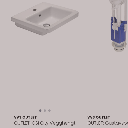
VVS OUTLET
VVS OUTLET
OUTLET: GSI City Vegghengt
OUTLET: Gustavsb