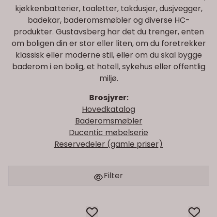
kjøkkenbatterier, toaletter, takdusjer, dusjvegger,
badekar, baderomsmøbler og diverse HC-
produkter. Gustavsberg har det du trenger, enten
om boligen din er stor eller liten, om du foretrekker
klassisk eller moderne stil, eller om du skal bygge
baderom i en bolig, et hotell, sykehus eller offentlig
miljø.
Brosjyrer:
Hovedkatalog
Baderomsmøbler
Ducentic møbelserie
Reservedeler (gamle priser)
Filter