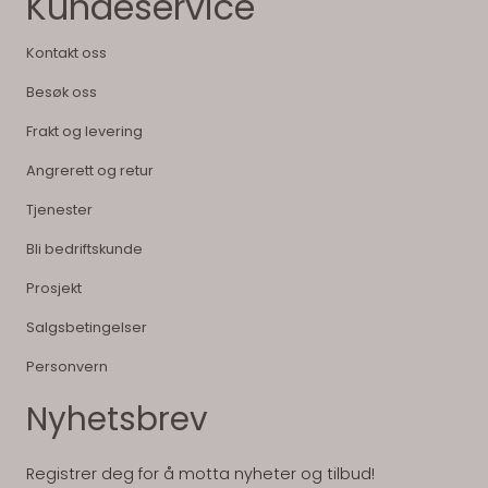
Kundeservice
Kontakt oss
Besøk oss
Frakt og levering
Angrerett og retur
Tjenester
Bli bedriftskunde
Prosjekt
Salgsbetingelser
Personvern
Nyhetsbrev
Registrer deg for å motta nyheter og tilbud!