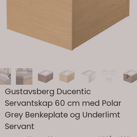
Gustavsberg Ducentic
Servantskap 60 cm med Polar
Grey Benkeplate og Underlimt
Servant