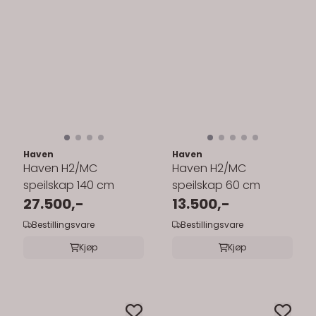
Haven
Haven
Haven H2/MC
Haven H2/MC
speilskap 140 cm
speilskap 60 cm
27.500,-
13.500,-
Bestillingsvare
Bestillingsvare
Kjøp
Kjøp