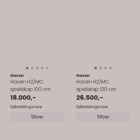
Haven
Haven
Haven H2/MC
Haven H2/MC
speilskap 100 cm
speilskap 120 cm
18.000,-
26.500,-
Bestillingsvare
Bestillingsvare
Kjøp
Kjøp