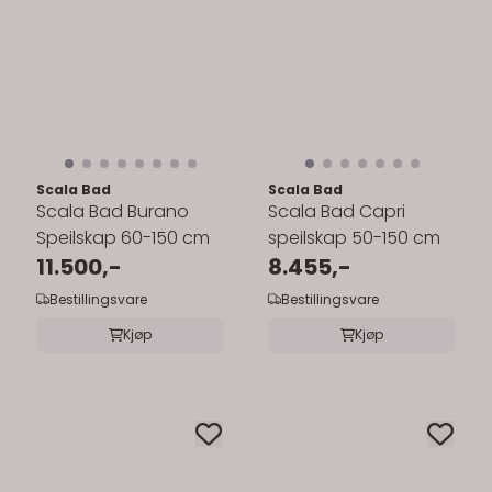
Scala Bad
Scala Bad
Scala Bad Burano
Scala Bad Capri
Speilskap 60-150 cm
speilskap 50-150 cm
11.500,-
8.455,-
Bestillingsvare
Bestillingsvare
Kjøp
Kjøp