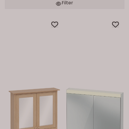
Filter