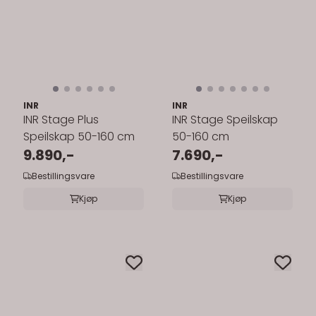
INR
INR
INR Stage Plus
INR Stage Speilskap
Speilskap 50-160 cm
50-160 cm
9.890,-
7.690,-
Bestillingsvare
Bestillingsvare
Kjøp
Kjøp