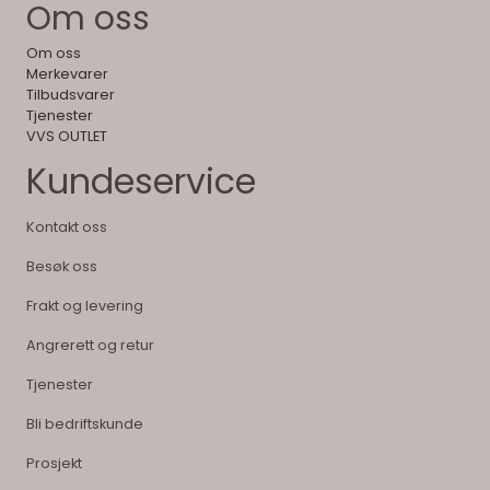
Om oss
Om oss
Merkevarer
Tilbudsvarer
Tjenester
VVS OUTLET
Kundeservice
Kontakt oss
Besøk oss
Frakt og levering
Angrerett og retur
Tjenester
Bli bedriftskunde
Prosjekt