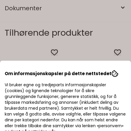
Dokumenter
Tilhørende produkter
Om informasjonskapsler på dette nettstedet
Vi bruker egne og tredjeparts informasjonskapsler
(cookies) og lignende teknologier for å sikre
grunnleggende funksjoner, generere statistikk, og for å
tilpasse markedsføring og annonser (inkludert deling av
brukerdata med partnere). Samtykket er helt frivillig. Du
kan velge å godta alle, avvise valgfrie, eller tilpasse valgene
dine per kategori nedenfor. Du kan når som helst endre
eller trekke tilbake dine samtykker via lenken «personvern»