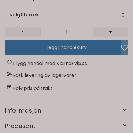
Velg Størrelse
-
+
Legg i handlekurv
Trygg handel med Klarna/Vipps
Rask levering av lagervarer
Halv pris på frakt
Informasjon
Produsent