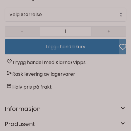
Velg Størrelse
-
+
Legg i handlekurv
Trygg handel med Klarna/Vipps
Rask levering av lagervarer
Halv pris på frakt
Informasjon
Produsent