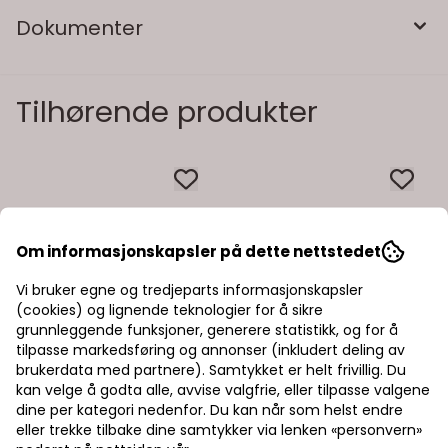
Dokumenter
Tilhørende produkter
Om informasjonskapsler på dette nettstedet
Vi bruker egne og tredjeparts informasjonskapsler
(cookies) og lignende teknologier for å sikre
grunnleggende funksjoner, generere statistikk, og for å
tilpasse markedsføring og annonser (inkludert deling av
brukerdata med partnere). Samtykket er helt frivillig. Du
kan velge å godta alle, avvise valgfrie, eller tilpasse valgene
dine per kategori nedenfor. Du kan når som helst endre
eller trekke tilbake dine samtykker via lenken «personvern»