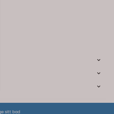
ge sitt bad