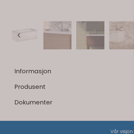
Informasjon
Produsent
Dokumenter
Vår visjon