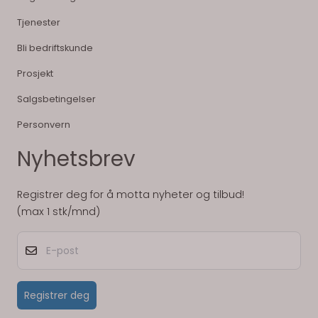
Tjenester
Bli bedriftskunde
Prosjekt
Salgsbetingelser
Personvern
Nyhetsbrev
Registrer deg for å motta nyheter og tilbud!
(max 1 stk/mnd)
E-post
Registrer deg