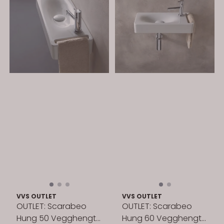
VVS OUTLET
VVS OUTLET
OUTLET: Scarabeo
OUTLET: Scarabeo
Hung 50 Vegghengt
Hung 60 Vegghengt