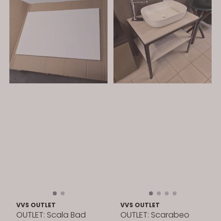
VVS OUTLET
VVS OUTLET
OUTLET: Scala Bad
OUTLET: Scarabeo