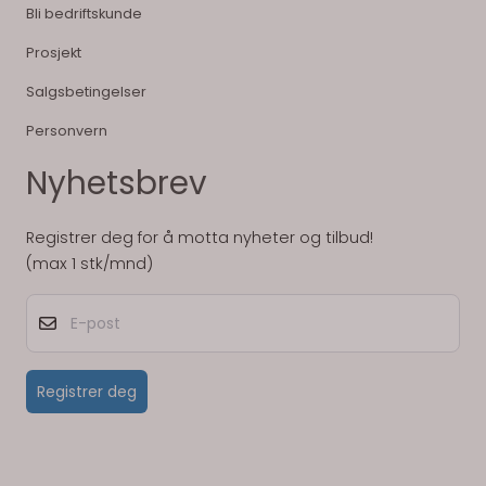
Bli bedriftskunde
Prosjekt
Salgsbetingelser
Personvern
Nyhetsbrev
Registrer deg for å motta nyheter og tilbud!
(max 1 stk/mnd)
E-post
Registrer deg