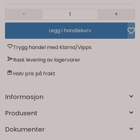
-
+
Legg i handlekurv
Trygg handel med Klarna/Vipps
Rask levering av lagervarer
Halv pris på frakt
Informasjon
Produsent
Dokumenter