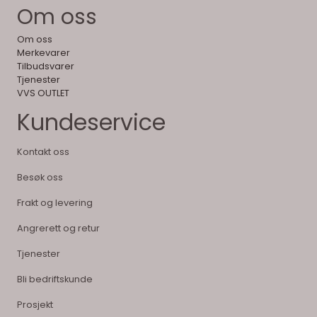
Om oss
Om oss
Merkevarer
Tilbudsvarer
Tjenester
VVS OUTLET
Kundeservice
Kontakt oss
Besøk oss
Frakt og levering
Angrerett og retur
Tjenester
Bli bedriftskunde
Prosjekt