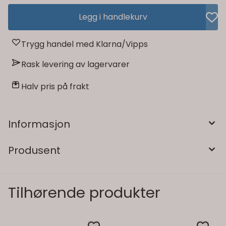
Legg i handlekurv
Trygg handel med Klarna/Vipps
Rask levering av lagervarer
Halv pris på frakt
Informasjon
Produsent
Tilhørende produkter