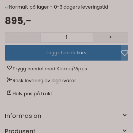
Normalt på lager - 0-3 dagers leveringstid
895,-
-
+
Legg i handlekurv
Trygg handel med Klarna/Vipps
Rask levering av lagervarer
Halv pris på frakt
Informasjon
Produsent