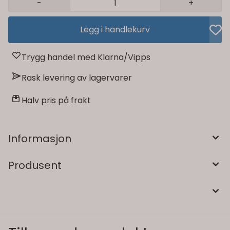
-
+
Legg i handlekurv
Trygg handel med Klarna/Vipps
Rask levering av lagervarer
Halv pris på frakt
Informasjon
Produsent