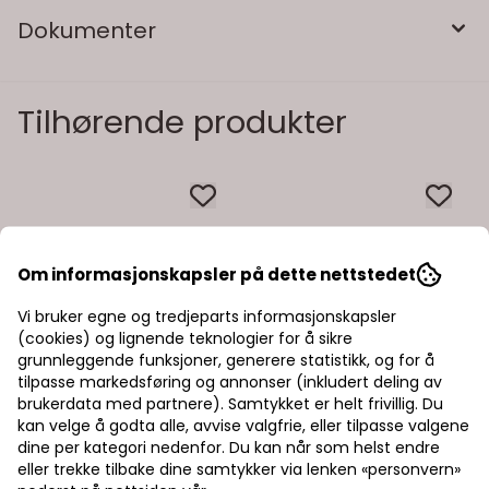
Dokumenter
Tilhørende produkter
Om informasjonskapsler på dette nettstedet
Vi bruker egne og tredjeparts informasjonskapsler
(cookies) og lignende teknologier for å sikre
grunnleggende funksjoner, generere statistikk, og for å
tilpasse markedsføring og annonser (inkludert deling av
brukerdata med partnere). Samtykket er helt frivillig. Du
kan velge å godta alle, avvise valgfrie, eller tilpasse valgene
dine per kategori nedenfor. Du kan når som helst endre
eller trekke tilbake dine samtykker via lenken «personvern»