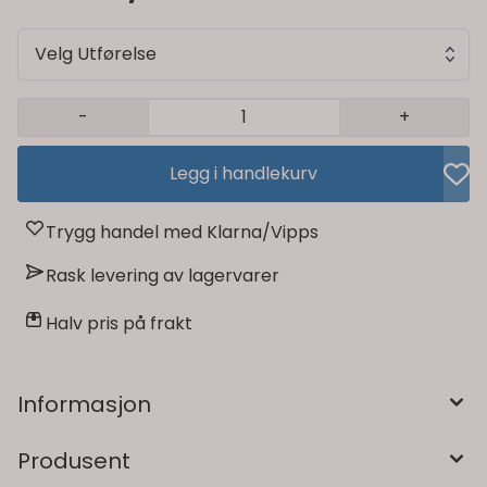
Velg Utførelse
-
+
Legg i handlekurv
Trygg handel med Klarna/Vipps
Rask levering av lagervarer
Halv pris på frakt
Informasjon
Produsent