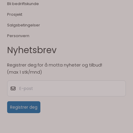
Bli bedriftskunde
Prosjekt
Salgsbetingelser
Personvern
Nyhetsbrev
Registrer deg for å motta nyheter og tilbud!
(max 1 stk/mnd)
E-post
Registrer deg