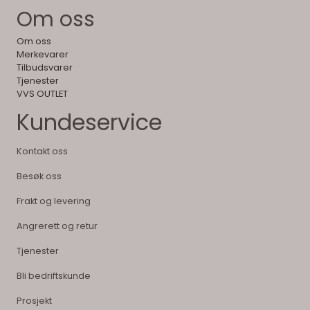
Om oss
Om oss
Merkevarer
Tilbudsvarer
Tjenester
VVS OUTLET
Kundeservice
Kontakt oss
Besøk oss
Frakt og levering
Angrerett og retur
Tjenester
Bli bedriftskunde
Prosjekt