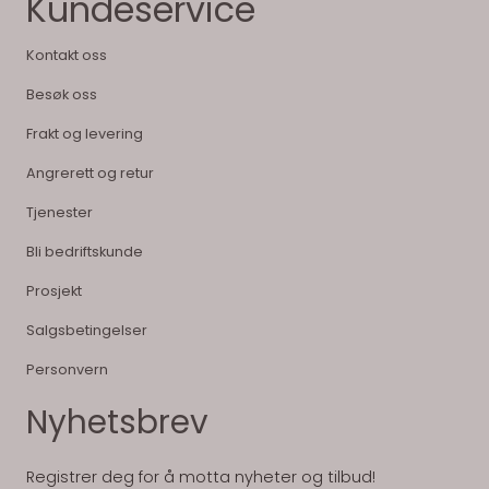
Kundeservice
Kontakt oss
Besøk oss
Frakt og levering
Angrerett og retur
Tjenester
Bli bedriftskunde
Prosjekt
Salgsbetingelser
Personvern
Nyhetsbrev
Registrer deg for å motta nyheter og tilbud!