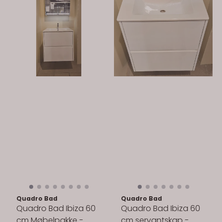
Quadro Bad
Quadro Bad
Quadro Bad Ibiza 60
Quadro Bad Ibiza 60
cm Møbelpakke -
cm servantskap -