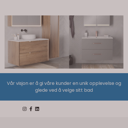
Vår visjon er å gi våre kunder en unik opplevelse og
glede ved å velge sitt bad