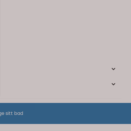
ge sitt bad