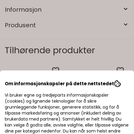
Informasjon
Produsent
Tilhørende produkter
Om informasjonskapsler på dette nettstedet
Vi bruker egne og tredjeparts informasjonskapsler
(cookies) og lignende teknologier for å sikre
grunnleggende funksjoner, generere statistikk, og for å
tilpasse markedsføring og annonser (inkludert deling av
brukerdata med partnere). Samtykket er helt frivillig. Du
kan velge å godta alle, avvise valgfrie, eller tilpasse valgene
dine per kategori nedenfor. Du kan når som helst endre