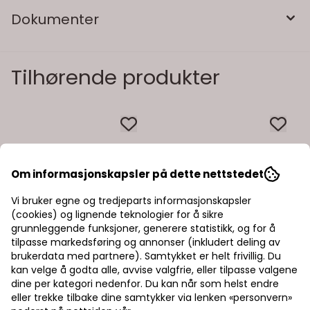
Dokumenter
Tilhørende produkter
Om informasjonskapsler på dette nettstedet
Vi bruker egne og tredjeparts informasjonskapsler
(cookies) og lignende teknologier for å sikre
grunnleggende funksjoner, generere statistikk, og for å
tilpasse markedsføring og annonser (inkludert deling av
brukerdata med partnere). Samtykket er helt frivillig. Du
kan velge å godta alle, avvise valgfrie, eller tilpasse valgene
dine per kategori nedenfor. Du kan når som helst endre
eller trekke tilbake dine samtykker via lenken «personvern»