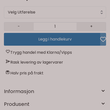
Velg Utførelse
-
+
Legg i handlekurv
Trygg handel med Klarna/Vipps
Rask levering av lagervarer
Halv pris på frakt
Informasjon
Produsent