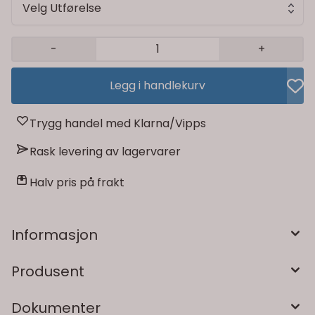
Velg Utførelse
-
+
Legg i handlekurv
Trygg handel med Klarna/Vipps
Rask levering av lagervarer
Halv pris på frakt
Informasjon
Produsent
Dokumenter