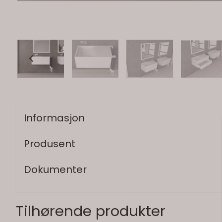
Informasjon
Produsent
Dokumenter
Tilhørende produkter