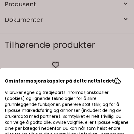
Produsent
Dokumenter
Tilhørende produkter
Om informasjonskapsler på dette nettstedet
Vi bruker egne og tredjeparts informasjonskapsler
(cookies) og lignende teknologier for å sikre
grunnleggende funksjoner, generere statistikk, og for å
tilpasse markedsføring og annonser (inkludert deling av
brukerdata med partnere). Samtykket er helt frivillig. Du
kan velge å godta alle, avvise valgfrie, eller tilpasse valgene
dine per kategori nedenfor. Du kan når som helst endre