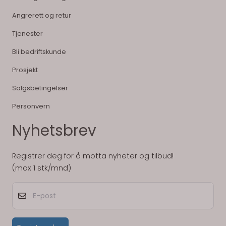
Angrerett og retur
Tjenester
Bli bedriftskunde
Prosjekt
Salgsbetingelser
Personvern
Nyhetsbrev
Registrer deg for å motta nyheter og tilbud!
(max 1 stk/mnd)
E-post