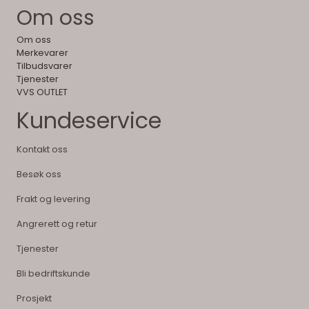
Om oss
Om oss
Merkevarer
Tilbudsvarer
Tjenester
VVS OUTLET
Kundeservice
Kontakt oss
Besøk oss
Frakt og levering
Angrerett og retur
Tjenester
Bli bedriftskunde
Prosjekt