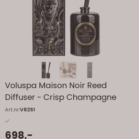
Voluspa Maison Noir Reed
Diffuser - Crisp Champagne
Art.nr:
V8251
698,-