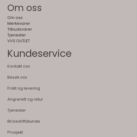
Om oss
Om oss
Merkevarer
Tilbudsvarer
Tjenester
VVS OUTLET
Kundeservice
Kontakt oss
Besøk oss
Frakt og levering
Angrerett og retur
Tjenester
Bli bedriftskunde
Prosjekt