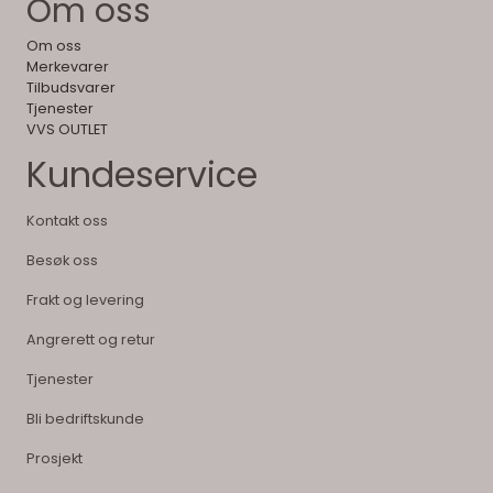
Om oss
Om oss
Merkevarer
Tilbudsvarer
Tjenester
VVS OUTLET
Kundeservice
Kontakt oss
Besøk oss
Frakt og levering
Angrerett og retur
Tjenester
Bli bedriftskunde
Prosjekt