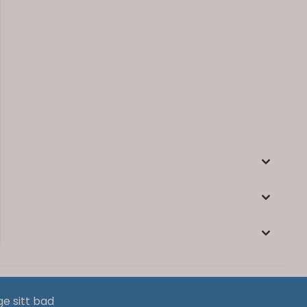
ge sitt bad