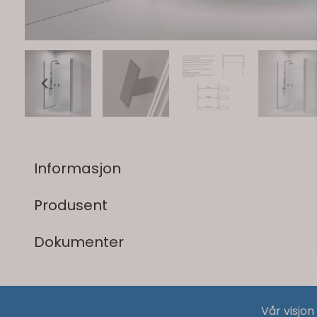
Informasjon
Produsent
Dokumenter
Vår visjon