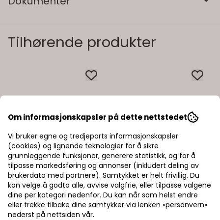
Dokumenter
Tilhørende produkter
Om informasjonskapsler på dette nettstedet
Vi bruker egne og tredjeparts informasjonskapsler
(cookies) og lignende teknologier for å sikre
grunnleggende funksjoner, generere statistikk, og for å
tilpasse markedsføring og annonser (inkludert deling av
brukerdata med partnere). Samtykket er helt frivillig. Du
kan velge å godta alle, avvise valgfrie, eller tilpasse valgene
dine per kategori nedenfor. Du kan når som helst endre
eller trekke tilbake dine samtykker via lenken «personvern»
nederst på nettsiden vår.