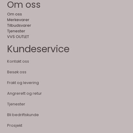
Om oss
Om oss
Merkevarer
Tilbudsvarer
Tjenester
VVS OUTLET
Kundeservice
Kontakt oss
Besøk oss
Frakt og levering
Angrerett og retur
Tjenester
Bli bedriftskunde
Prosjekt