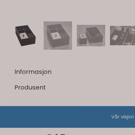
Informasjon
Produsent
Vår visjon