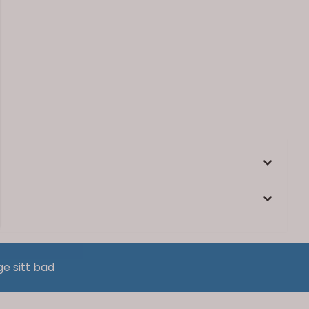
ge sitt bad