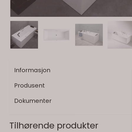
Informasjon
Produsent
Dokumenter
Tilhørende produkter