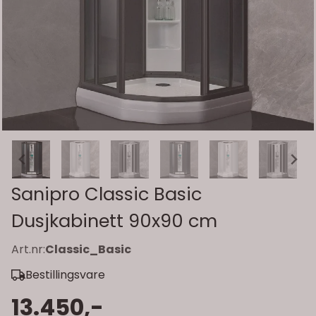
Sanipro Classic Basic
Dusjkabinett 90x90 cm
Art.nr:
Classic_Basic
Bestillingsvare
13.450,-