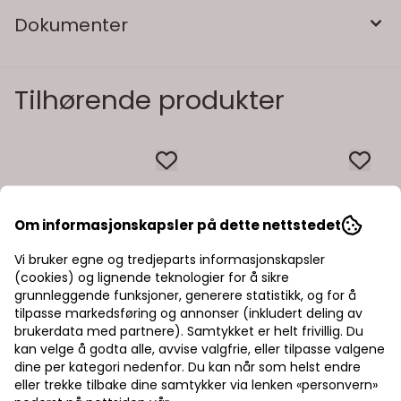
Dokumenter
Tilhørende produkter
Om informasjonskapsler på dette nettstedet
Vi bruker egne og tredjeparts informasjonskapsler
(cookies) og lignende teknologier for å sikre
grunnleggende funksjoner, generere statistikk, og for å
tilpasse markedsføring og annonser (inkludert deling av
brukerdata med partnere). Samtykket er helt frivillig. Du
kan velge å godta alle, avvise valgfrie, eller tilpasse valgene
dine per kategori nedenfor. Du kan når som helst endre
eller trekke tilbake dine samtykker via lenken «personvern»