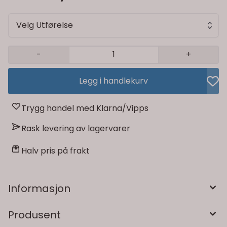
Velg Utførelse
-
+
Legg i handlekurv
Trygg handel med Klarna/Vipps
Rask levering av lagervarer
Halv pris på frakt
Informasjon
Produsent