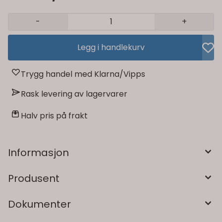
-
+
Legg i handlekurv
Trygg handel med Klarna/Vipps
Rask levering av lagervarer
Halv pris på frakt
Informasjon
Produsent
Dokumenter