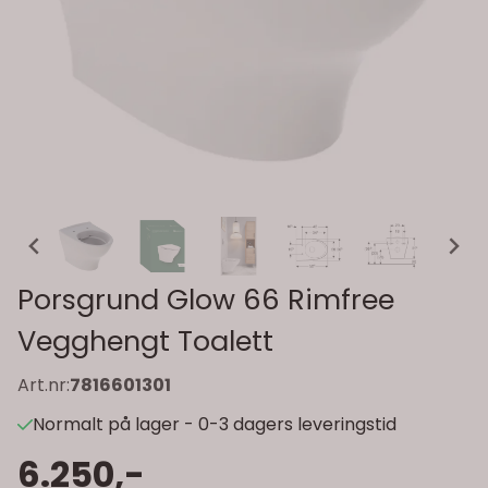
Porsgrund Glow 66 Rimfree
Vegghengt Toalett
Art.nr:
7816601301
Normalt på lager - 0-3 dagers leveringstid
6.250,-