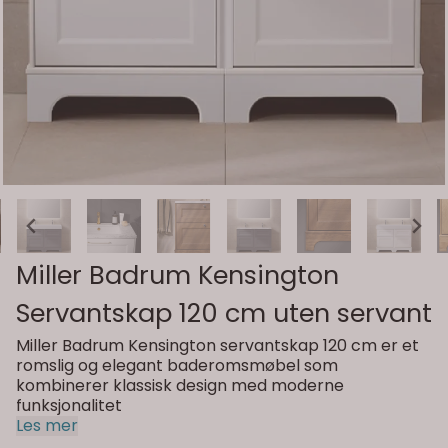
Miller Badrum Kensington
Servantskap 120 cm uten servant
Miller Badrum Kensington servantskap 120 cm er et
romslig og elegant baderomsmøbel som
kombinerer klassisk design med moderne
funksjonalitet
Les mer