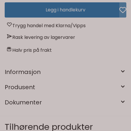
Legg i handlekurv
Trygg handel med Klarna/Vipps
Rask levering av lagervarer
Halv pris på frakt
Informasjon
Produsent
Dokumenter
Tilhørende produkter