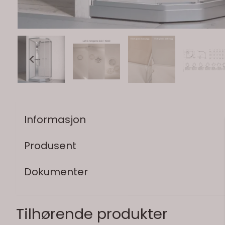
Informasjon
Produsent
Dokumenter
Tilhørende produkter