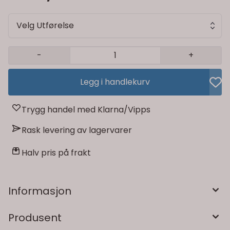
Velg Utførelse
-
+
Legg i handlekurv
Trygg handel med Klarna/Vipps
Rask levering av lagervarer
Halv pris på frakt
Informasjon
Produsent