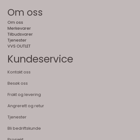
Om oss
Om oss
Merkevarer
Tilbudsvarer
Tjenester
VVS OUTLET
Kundeservice
Kontakt oss
Besøk oss
Frakt og levering
Angrerett og retur
Tjenester
Bli bedriftskunde
Prosjekt