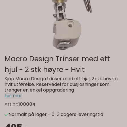
Macro Design Trinser med ett
hjul - 2 stk høyre - Hvit
Kjøp Macro Design trinser med ett hjul, 2 stk høyre i
hvit utførelse. Reservedel for dusjløsninger som
trenger en enkel oppgradering
Les mer
Art.nr:
100004
Normalt på lager - 0-3 dagers leveringstid