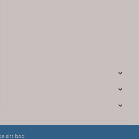
ge sitt bad