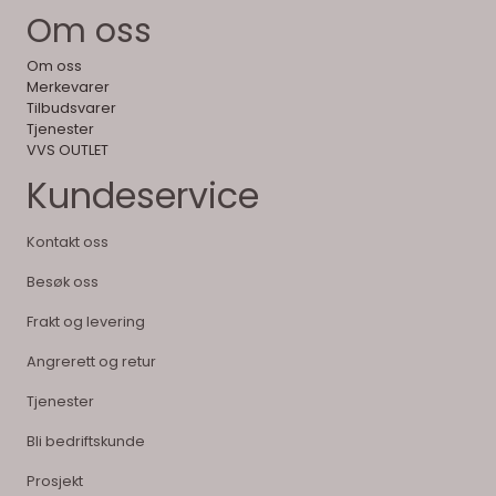
Om oss
Om oss
Merkevarer
Tilbudsvarer
Tjenester
VVS OUTLET
Kundeservice
Kontakt oss
Besøk oss
Frakt og levering
Angrerett og retur
Tjenester
Bli bedriftskunde
Prosjekt