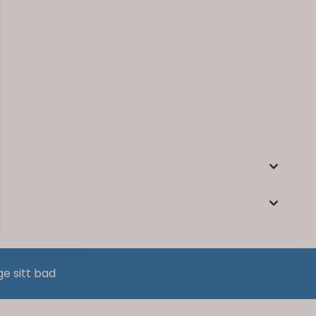
ge sitt bad