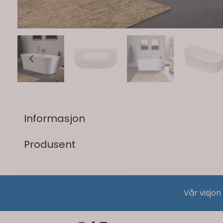
Informasjon
Produsent
Vår visjon