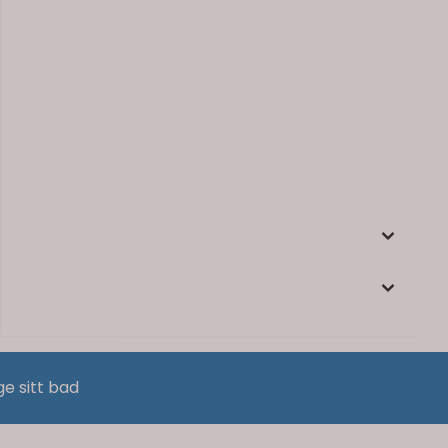
ge sitt bad