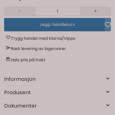
-
+
Legg i handlekurv
Trygg handel med Klarna/Vipps
Rask levering av lagervarer
Halv pris på frakt
Informasjon
Produsent
Dokumenter