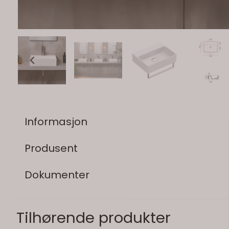
Informasjon
Produsent
Dokumenter
Tilhørende produkter